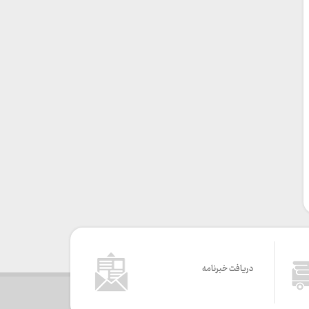
دریافت خبرنامه