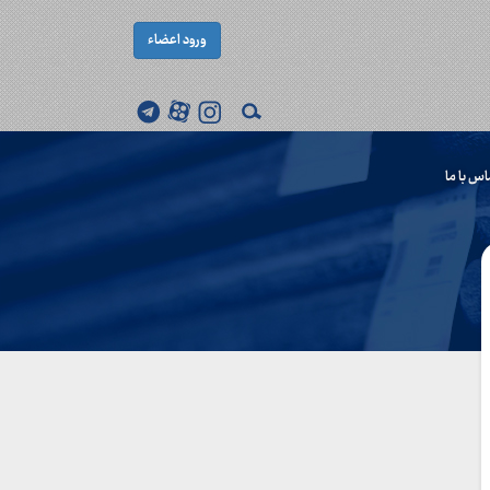
ورود اعضاء
اس با ما