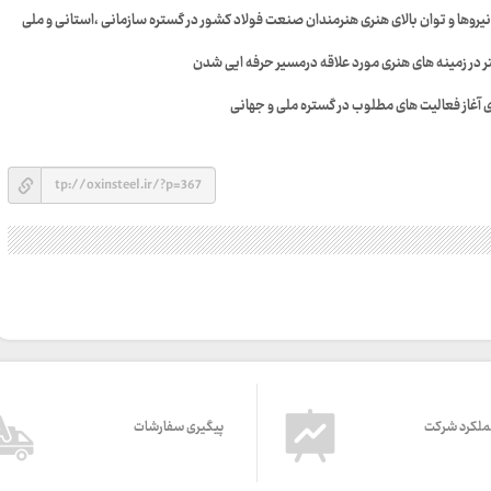
ملکرد شرکت
پیگیری سفارشات