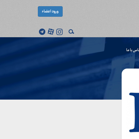
ورود اعضاء
اس با ما