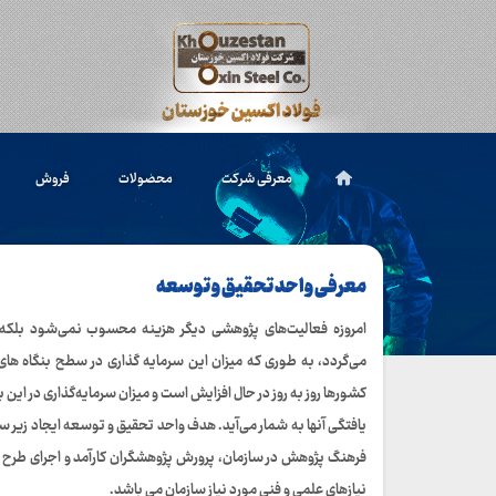
معرفی شرکت
محصولات
فروش
معرفی واحد تحقیق و توسعه
امروزه فعالیت‌های پژوهشی دیگر هزینه محسوب نمی‌شود بلکه 
می‌گردد، به طوری که میزان این سرمایه گذاری در سطح بنگاه ها
کشورها روز به روز در حال افزایش است و میزان سرمایه‌گذاری در 
یافتگی آنها به شمار می‌آید. هدف واحد تحقیق و توسعه ایجاد زی
فرهنگ پژوهش در سازمان، پرورش پژوهشگران کارآمد و اجرای طرح 
نیازهای علمی و فنی مورد نیاز سازمان می باشد.