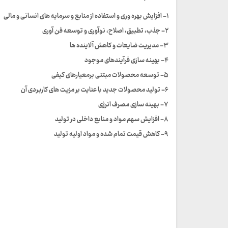
۱- افزایش بهره وری و استفاده از منابع و سرمایه های انسانی و مالی
۲- جذب، تطبیق، اصلاح، نوآوری و توسعه فن آوری
۳- مدیریت ضایعات و کاهش آلاینده ها
۴- بهینه سازی فرآیندهای موجود
۵- توسعه محصولات مبتنی برمعیارهای کیفی
۶- تولید محصولات جدید با عنایت بر مزیت های کاربردی آن
۷- بهینه سازی مصرف انرژی
۸- افزایش سهم مواد و منابع داخلی در تولید
۹- کاهش قیمت تمام شده و مواد اولیه تولید