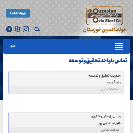
ورود اعضاء
منو
تماس با واحد تحقیق و توسعه
مدیریت تحقیق و توسعه
رضا آبدیده
اطلاعات تماس
رئیس پژوهش و فناوری
علیرضا حاجی پور
اطلاعات تماس