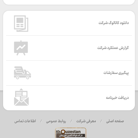
دانلود کاتالوگ شرکت
گزارش عملکرد شرکت
پیگیری سفارشات
دریافت خبرنامه
صفحه اصلی
/
معرفی شرکت
/
روابط عمومی
/
اطلاعات تماس