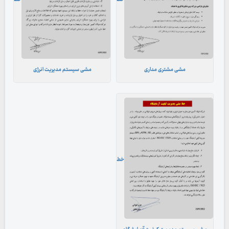
مشی مشتری مداری
مشی سیستم مدیریت انرژی
خط