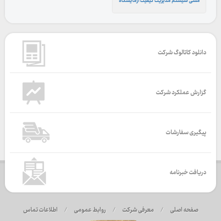
مشی سیستم مدیریت کیفیت آزمایشگاه
دانلود کاتالوگ شرکت
گزارش عملکرد شرکت
پیگیری سفارشات
دریافت خبرنامه
صفحه اصلی
/
معرفی شرکت
/
روابط عمومی
/
اطلاعات تماس