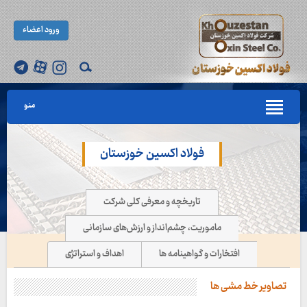
ورود اعضاء
منو
فولاد اکسین خوزستان
تاریخچه و معرفی کلی شرکت
ماموریت، چشم‌انداز و ارزش‌های سازمانی
افتخارات و گواهینامه ها
اهداف و استراتژی
تصاویر خط مشی ها