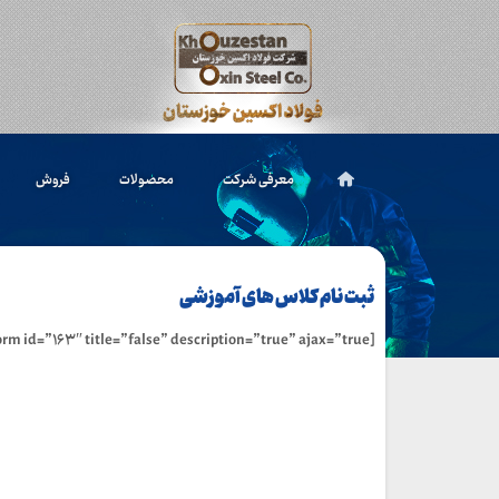
معرفی شرکت
محصولات
فروش
ثبت نام کلاس های آموزشی
[gravityform id=”۱۶۳″ title=”false” description=”true” ajax=”true”]