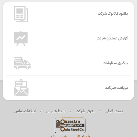
دانلود کاتالوگ شرکت
گزارش عملکرد شرکت
پیگیری سفارشات
دریافت خبرنامه
صفحه اصلی
/
معرفی شرکت
/
روابط عمومی
/
اطلاعات تماس