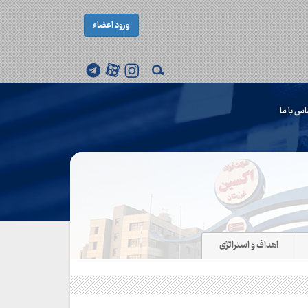
ورود اعضاء
اس با ما
اهداف و استراتژی