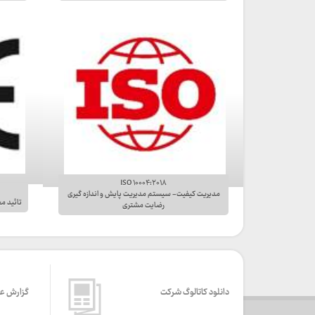
ISO ۱۰۰۰۴:۲۰۱۸
مدیریت کیفیت- سیستم مدیریت پایش و اندازه گیری
تائید مح
رضایت مشتری
دانلود کاتالوگ شرکت
گزارش ع