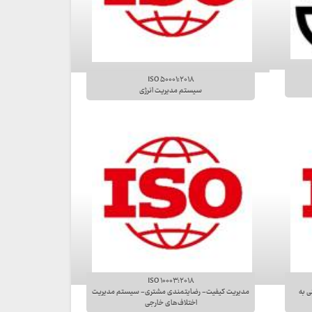
ISO ۵۰۰۰۱:۲۰۱۸
سیستم مدیریت انرژی
ISO ۱۰۰۰۳:۲۰۱۸
 به
مدیریت کیفیت- رضایتمندی مشتری- سیستم مدیریت
اختلاف‌های خارجی