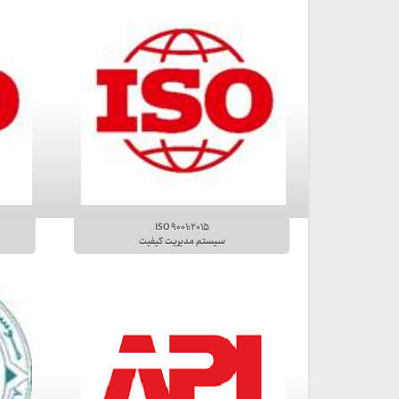
ISO ۹۰۰۱:۲۰۱۵
سیستم مدیریت کیفیت