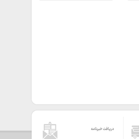
دریافت خبرنامه