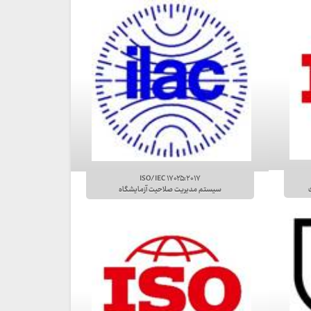
ISO/IEC ۱۷۰۲۵:۲۰۱۷
سیستم مدیریت صلاحیت آزمایشگاه