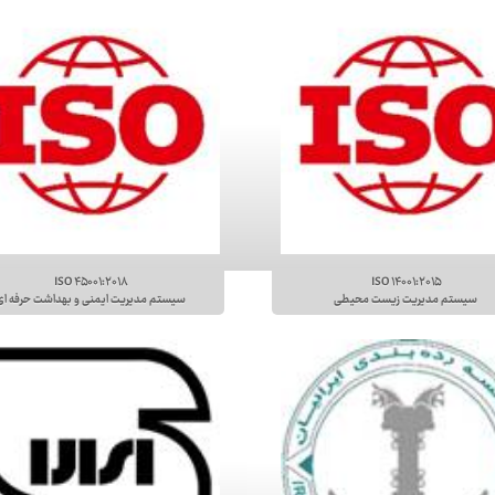
ISO ۴۵۰۰۱:۲۰۱۸
ISO ۱۴۰۰۱:۲۰۱۵
سیستم مدیریت زیست محیطی
سیستم مدیریت ایمنی و بهداشت حرفه ای