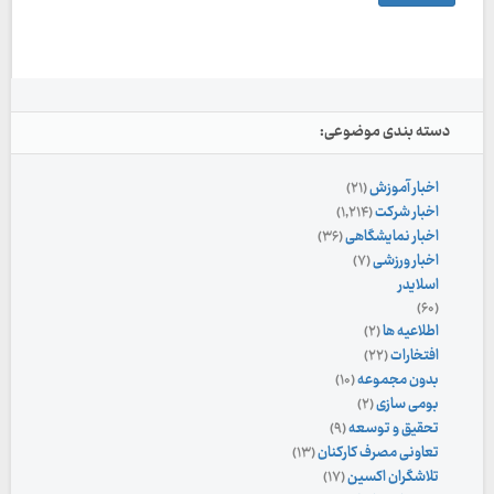
دسته بندی موضوعی:
اخبار آموزش
(۲۱)
اخبار شرکت
(۱,۲۱۴)
اخبار نمایشگاهی
(۳۶)
اخبار ورزشی
(۷)
اسلایدر
(۶۰)
اطلاعیه ها
(۲)
افتخارات
(۲۲)
بدون مجموعه
(۱۰)
بومی سازی
(۲)
تحقیق و توسعه
(۹)
تعاونی مصرف کارکنان
(۱۳)
تلاشگران اکسین
(۱۷)