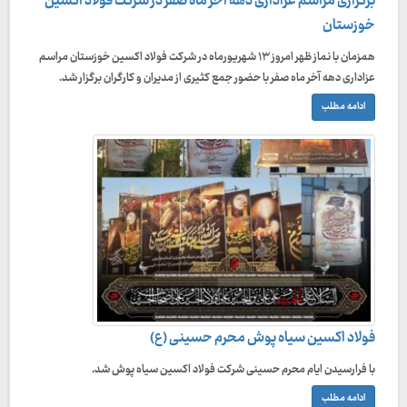
برگزاری مراسم عزاداری دهه آخر ماه صفر در شرکت فولاد اکسین
خوزستان
همزمان با نماز ظهر امروز ۱۳ شهریورماه در شرکت فولاد اکسین خوزستان مراسم
عزاداری دهه آخر ماه صفر با حضور جمع کثیری از مدیران و کارگران برگزار شد.
ادامه مطلب
فولاد اکسین سیاه پوش محرم حسینی (ع)
با فرارسیدن ایام محرم حسینی شرکت فولاد اکسین سیاه پوش شد.
ادامه مطلب