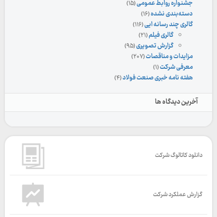
جشنواره روابط عمومی
(۱۵)
دسته‌بندی نشده
(۱۶)
گالری چند رسانه ایی
(۱۱۶)
گالری فیلم
(۲۱)
گزارش تصویری
(۹۵)
مزایدات و مناقصات
(۲۰۷)
معرفی شرکت
(۱)
هفته نامه خبری صنعت فولاد
(۴)
آخرین دیدگاه ها
دانلود کاتالوگ شرکت
گزارش عملکرد شرکت