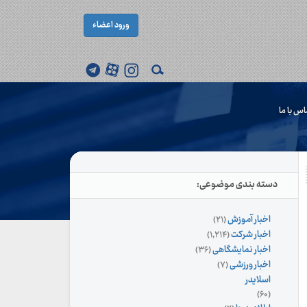
ورود اعضاء
اس با ما
دسته بندی موضوعی:
اخبار آموزش
(۲۱)
اخبار شرکت
(۱,۲۱۴)
اخبار نمایشگاهی
(۳۶)
اخبار ورزشی
(۷)
اسلایدر
(۶۰)