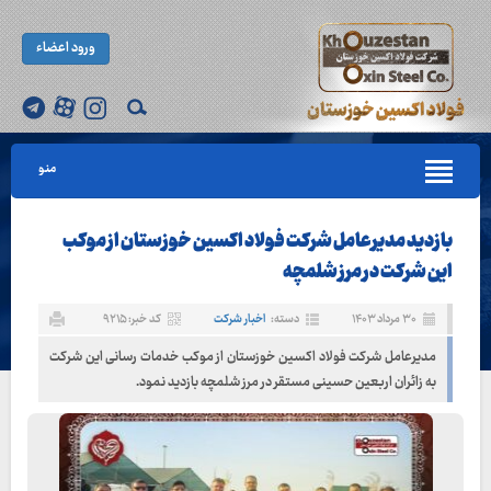
ورود اعضاء
منو
بازدید مدیرعامل شرکت فولاد اکسین خوزستان از موکب
این شرکت در مرز شلمچه
۳۰ مرداد ۱۴۰۳
دسته:
اخبار شرکت
کد خبر: ۹۲۱۵
مدیرعامل شرکت فولاد اکسین خوزستان از موکب خدمات رسانی این شرکت
به زائران اربعین حسینی مستقر در مرز شلمچه بازدید نمود.