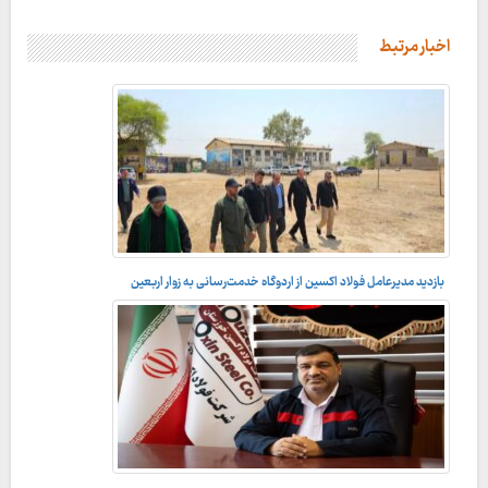
اخبار مرتبط
بازدید مدیرعامل فولاد اکسین از اردوگاه خدمت‌رسانی به زوار اربعین