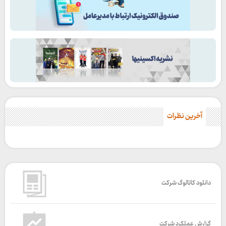
آخرین نظرات
دانلود کاتالوگ شرکت
گزارش عملکرد شرکت