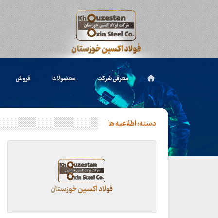
معرفی شرکت
محصولات
فروش
دسته:
اطلاعیه ها