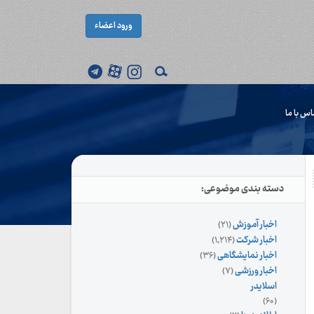
ورود اعضاء
اس با ما
دسته بندی موضوعی:
اخبار آموزش
(۲۱)
اخبار شرکت
(۱,۲۱۴)
اخبار نمایشگاهی
(۳۶)
اخبار ورزشی
(۷)
اسلایدر
(۶۰)