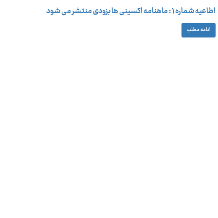
اطاعیه شماره ۱ : ماهنامه اکسینی ها بزودی منتشر می شود
ادامه مطلب