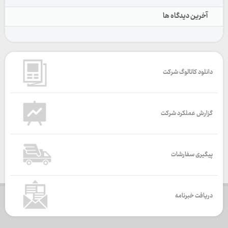
آخرین دیدگاه ها
دانلود کاتالوگ شرکت
گزارش عملکرد شرکت
پیگیری سفارشات
دریافت خبرنامه