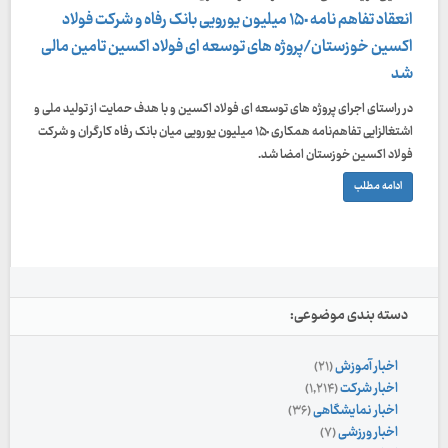
انعقاد تفاهم نامه ۱۵٠ میلیون یورویی بانک رفاه و شرکت فولاد
اکسین خوزستان/پروژه های توسعه ای فولاد اکسین تامین مالی
شد
در راستای اجرای پروژه های توسعه ای فولاد اکسین و با هدف حمایت از تولید ملی و
اشتغالزایی تفاهم‌نامه همکاری ۱۵٠ میلیون یورویی میان بانک رفاه کارگران و شرکت
فولاد اکسین خوزستان امضا شد.
ادامه مطلب
دسته بندی موضوعی:
اخبار آموزش
(۲۱)
اخبار شرکت
(۱,۲۱۴)
اخبار نمایشگاهی
(۳۶)
اخبار ورزشی
(۷)