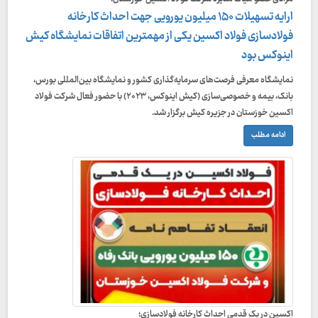
ارایه تسهیلات ۱۵۰ میلیون یورویی جهت احداث کارخانه
فولادسازی فولاد اکسین یکی از مهمترین اتفاقات نمایشگاه کیش
اینوکس بود
نمایشگاه معرفی فرصت‌های سرمایه‌گذاری کشور و نمایشگاه بین‌المللی بورس،
بانک، بیمه و خصوصی‌سازی (کیش اینوکس، ۲۰۲۳) با حضور فعال شرکت فولاد
اکسین خوزستان در جزیره کیش برگزار شد.
ادامه مطلب
اکسین در یک قدمی احداث کارخانه فولادسازی؛