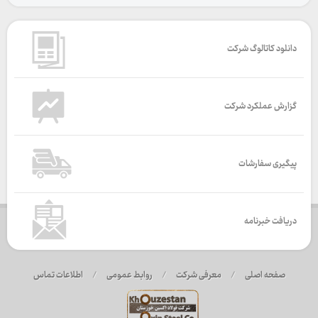
دانلود کاتالوگ شرکت
گزارش عملکرد شرکت
پیگیری سفارشات
دریافت خبرنامه
صفحه اصلی
/
معرفی شرکت
/
روابط عمومی
/
اطلاعات تماس