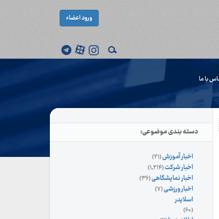
ورود اعضاء
اس با ما
دسته بندی موضوعی:
اخبار آموزش
(۲۱)
اخبار شرکت
(۱,۲۱۴)
اخبار نمایشگاهی
(۳۶)
اخبار ورزشی
(۷)
اسلایدر
(۶۰)