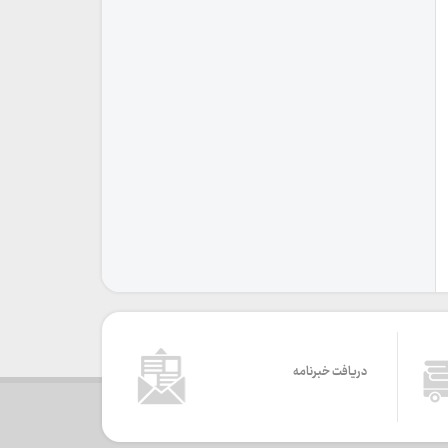
دریافت خبرنامه