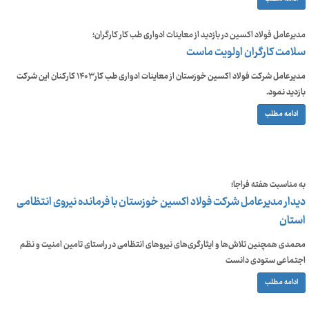
مدیرعامل فولاد اکسین در بازدید از معاینات ادواری طب کار کارگران؛
سلامت کارگران اولویت ماست
مدیرعامل شرکت فولاد اکسین خوزستان از معاینات ادواری طب کار ۱۴۰۳ کارکنان این شرکت
بازدید نمود.
ادامه مطلب
به مناسبت هفته فراجا؛
دیدار مدیرعامل شرکت فولاد اکسین خوزستان با فرمانده نیروی انتظامی
استان
محمدی همچنین تلاش‌ها و ایثارگری‌های نیروهای انتظامی در راستای تامین امنیت و نظم
اجتماعی ستودی دانست
ادامه مطلب