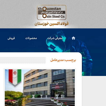
معرفی شرکت
محصولات
فروش
برچسب:
مدیرعامل