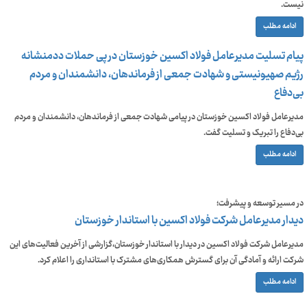
نیست.
ادامه مطلب
پیام تسلیت مدیرعامل فولاد اکسین خوزستان در پی حملات ددمنشانه
رژیم صهیونیستی و شهادت جمعی از فرماندهان، دانشمندان و مردم
بی‌دفاع
مدیرعامل فولاد اکسین خوزستان در پیامی شهادت جمعی از فرماندهان، دانشمندان و مردم
بی‌دفاع را تبریک و تسلیت گفت.
ادامه مطلب
در مسیر توسعه و‌ پیشرفت؛
دیدار مدیرعامل شرکت فولاد اکسین با استاندار خوزستان
مدیرعامل شرکت فولاد اکسین در دیدار با استاندار خوزستان،گزارشی از آخرین فعالیت‌های این
شرکت ارائه و آمادگی آن برای گسترش همکاری‌های مشترک با استانداری را اعلام کرد.
ادامه مطلب