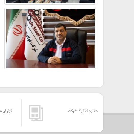
دانلود کاتالوگ شرکت
گزارش ع