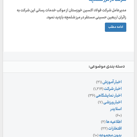
مدیرعامل شرکت فولاد اکسین خوزستان از موکب خدمات رسانی این شرکت به
زائران اربعین حسینی مستقر در مرز شلمچه بازدید نمود.
ادامه مطلب
دسته بندی موضوعی:
اخبار آموزش
(۲۱)
اخبار شرکت
(۱,۲۱۴)
اخبار نمایشگاهی
(۳۶)
اخبار ورزشی
(۷)
اسلایدر
(۶۰)
اطلاعیه ها
(۲)
افتخارات
(۲۲)
بدون مجموعه
(۱۰)