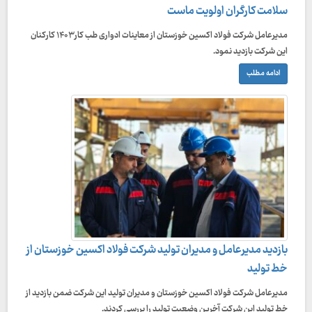
سلامت کارگران اولویت ماست
مدیرعامل شرکت فولاد اکسین خوزستان از معاینات ادواری طب کار ۱۴۰۳ کارکنان
این شرکت بازدید نمود.
ادامه مطلب
بازدید مدیرعامل و مدیران تولید شرکت فولاد اکسین خوزستان از
خط تولید
مدیرعامل شرکت فولاد اکسین خوزستان و مدیران تولید این شرکت ضمن بازدید از
خط تولید این شرکت آخرین وضعیت تولید را بررسی کردند.