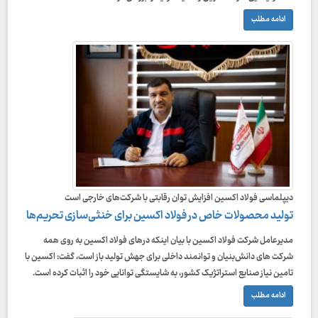
ادامه مطلب
دیپلماسی فولاد اکسین افزایش توان رقابتی با شرکت‌های خارجی است
تولید محصولات خاص در فولاد اکسین برای خنثی‌سازی تحریم‌ها
مدیرعامل شرکت فولاد اکسین با بیان اینکه درهای فولاد اکسین به روی همه
شرکت های دانش‌بنیان و توانمند داخلی برای جهش تولید باز است، گفت: اکسین با
تامین نیاز صنایع استراتژیک کشور، به شایستگی توانایی خود را اثبات کرده است.
ادامه مطلب