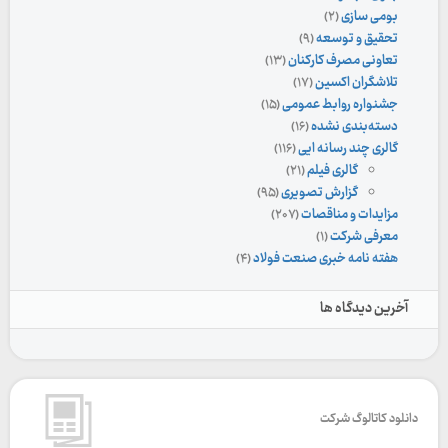
بومی سازی
(۲)
تحقیق و توسعه
(۹)
تعاونی مصرف کارکنان
(۱۳)
تلاشگران اکسین
(۱۷)
جشنواره روابط عمومی
(۱۵)
دسته‌بندی نشده
(۱۶)
گالری چند رسانه ایی
(۱۱۶)
گالری فیلم
(۲۱)
گزارش تصویری
(۹۵)
مزایدات و مناقصات
(۲۰۷)
معرفی شرکت
(۱)
هفته نامه خبری صنعت فولاد
(۴)
آخرین دیدگاه ها
دانلود کاتالوگ شرکت