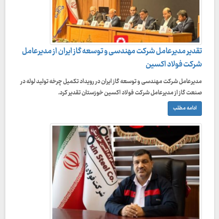
تقدیر مدیرعامل شرکت مهندسی و توسعه گاز ایران از مدیرعامل
شرکت فولاد اکسین
مدیرعامل شرکت مهندسی و توسعه گاز ایران در رویداد تکمیل چرخه تولید لوله در
صنعت گاز از مدیرعامل شرکت فولاد اکسین خوزستان تقدیر کرد.
ادامه مطلب