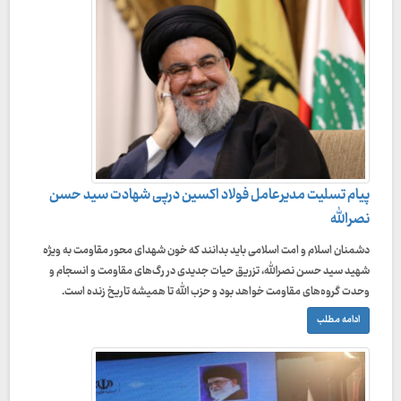
پیام تسلیت مدیرعامل فولاد اکسین درپی شهادت سید حسن
نصرالله
دشمنان اسلام و امت اسلامی باید بدانند که خون شهدای محور مقاومت به ویژه
شهید سید حسن نصرالله، تزریق حیات جدیدی در رگ‌های مقاومت و انسجام و
وحدت گروه‌های مقاومت خواهد بود و حزب الله تا همیشه تاریخ زنده است.
ادامه مطلب