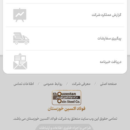
گزارش عملکرد شرکت
پیگیری سفارشات
دریافت خبرنامه
صفحه اصلی
/
معرفی شرکت
/
روابط عمومی
/
اطلاعات تماس
تمامی حقوق این وب سایت متعلق به شرکت فولاد اکسین خوزستان می باشد.
طراحی و اجراء: فناوری اطلاعات و ارتباطات