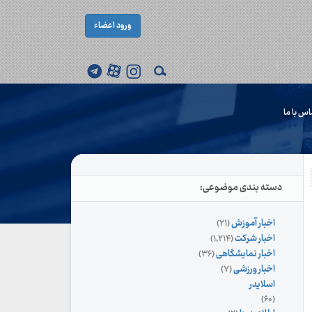
ورود اعضاء
اس با ما
دسته بندی موضوعی:
اخبار آموزش
(۲۱)
اخبار شرکت
(۱,۲۱۴)
اخبار نمایشگاهی
(۳۶)
اخبار ورزشی
(۷)
اسلایدر
(۶۰)