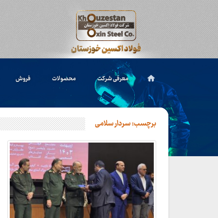
معرفی شرکت
محصولات
فروش
برچسب:
سردار سلامی