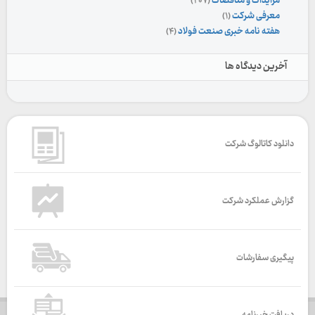
مزایدات و مناقصات
(۲۰۷)
معرفی شرکت
(۱)
هفته نامه خبری صنعت فولاد
(۴)
آخرین دیدگاه ها
دانلود کاتالوگ شرکت
گزارش عملکرد شرکت
پیگیری سفارشات