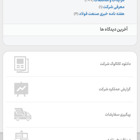
مزایدات و مناقصات
(۲۰۷)
معرفی شرکت
(۱)
هفته نامه خبری صنعت فولاد
(۴)
آخرین دیدگاه ها
دانلود کاتالوگ شرکت
گزارش عملکرد شرکت
پیگیری سفارشات