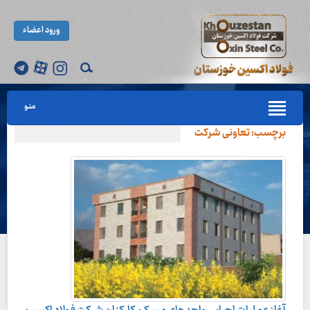
ورود اعضاء
منو
برچسب:
تعاونی شرکت