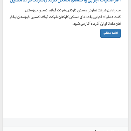
آغاز عملیات اجرایی واحدهای مسکن کارکنان شرکت فولاد اکسین
مدیرعامل شرکت تعاونی مسکن کارکنان شرکت فولاد اکسین خوزستان
گفت:عملیات اجرایی واحدهای مسکن کارکنان شرکت فولاد اکسین خوزستان اواخر
آبان ماه تا اوایل آذرماه آغاز می شود.
ادامه مطلب