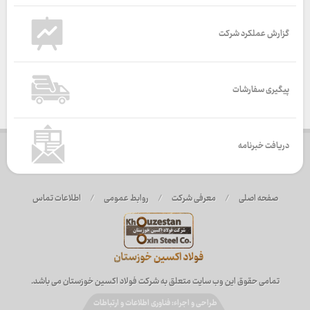
گزارش عملکرد شرکت
پیگیری سفارشات
دریافت خبرنامه
صفحه اصلی
/
معرفی شرکت
/
روابط عمومی
/
اطلاعات تماس
تمامی حقوق این وب سایت متعلق به شرکت فولاد اکسین خوزستان می باشد.
طراحی و اجراء: فناوری اطلاعات و ارتباطات