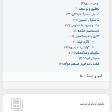
بومی سازی
(۲)
تحقیق و توسعه
(۹)
تعاونی مصرف کارکنان
(۱۳)
تلاشگران اکسین
(۱۷)
جشنواره روابط عمومی
(۱۵)
دسته‌بندی نشده
(۱۶)
گالری چند رسانه ایی
(۱۱۶)
گالری فیلم
(۲۱)
گزارش تصویری
(۹۵)
مزایدات و مناقصات
(۲۰۷)
معرفی شرکت
(۱)
هفته نامه خبری صنعت فولاد
(۴)
آخرین دیدگاه ها
دانلود کاتالوگ شرکت