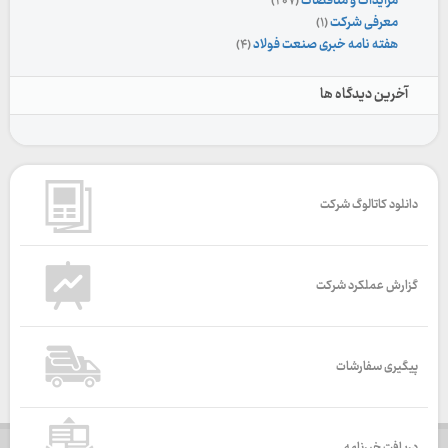
مزایدات و مناقصات
(۲۰۷)
معرفی شرکت
(۱)
هفته نامه خبری صنعت فولاد
(۴)
آخرین دیدگاه ها
دانلود کاتالوگ شرکت
گزارش عملکرد شرکت
پیگیری سفارشات