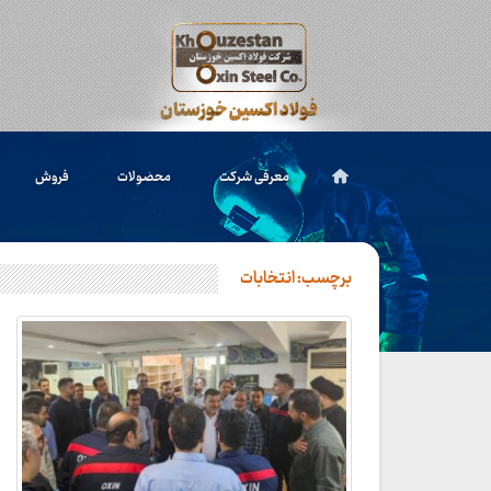
معرفی شرکت
محصولات
فروش
برچسب:
انتخابات