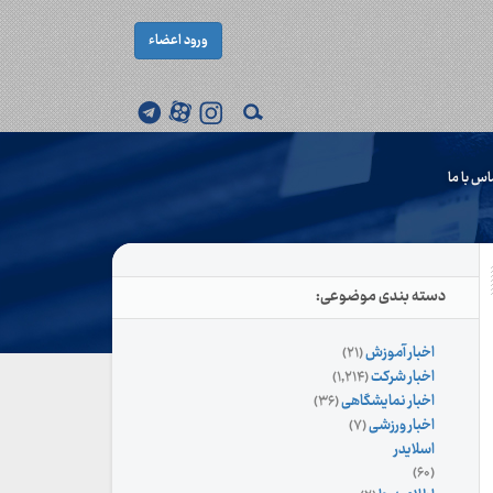
ورود اعضاء
اس با ما
دسته بندی موضوعی:
اخبار آموزش
(۲۱)
اخبار شرکت
(۱,۲۱۴)
اخبار نمایشگاهی
(۳۶)
اخبار ورزشی
(۷)
اسلایدر
(۶۰)