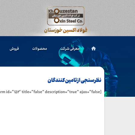
معرفی شرکت
محصولات
فروش
نظرسنجی از تامین کنندگان
[gravityform id=”۱۵۲″ title=”false” description=”true” ajax=”false”]