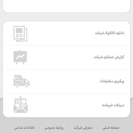
دانلود کاتالوگ شرکت
گزارش عملکرد شرکت
پیگیری سفارشات
دریافت خبرنامه
صفحه اصلی
/
معرفی شرکت
/
روابط عمومی
/
اطلاعات تماس