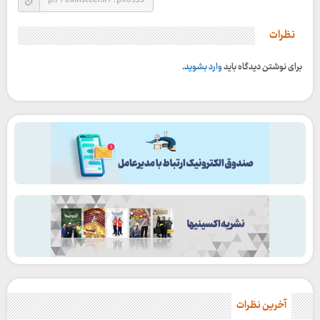
نظرات
برای نوشتن دیدگاه باید
وارد بشوید
.
آخرین نظرات