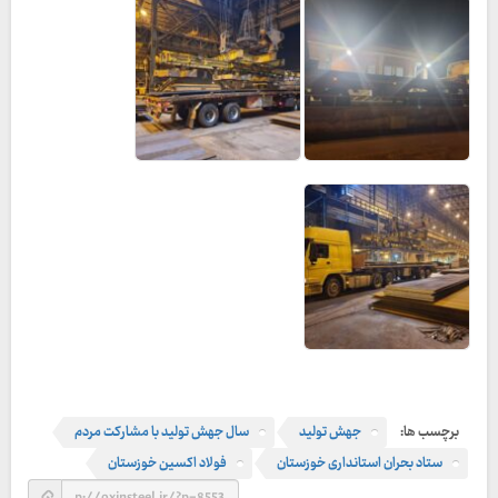
برچسب ها:
جهش تولید
سال جهش تولید با مشارکت مردم
ستاد بحران استانداری خوزستان
فولاد اکسین خوزستان