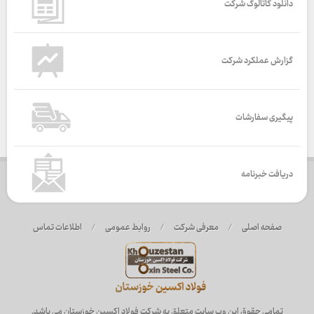
دانلود کاتالوگ شرکت
گزارش عملکرد شرکت
پیگیری سفارشات
دریافت خبرنامه
صفحه اصلی
/
معرفی شرکت
/
روابط عمومی
/
اطلاعات تماس
تمامی حقوق این وب سایت متعلق به شرکت فولاد اکسین خوزستان می باشد.