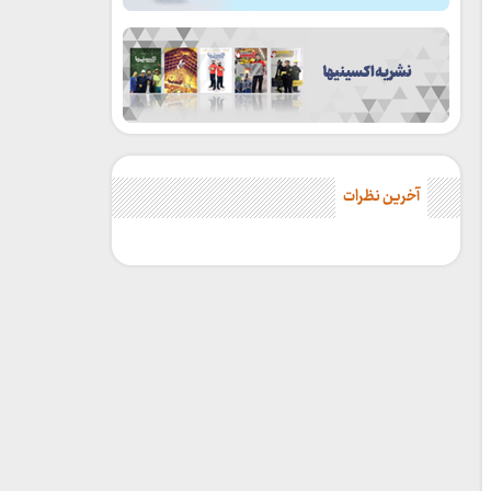
آخرین نظرات