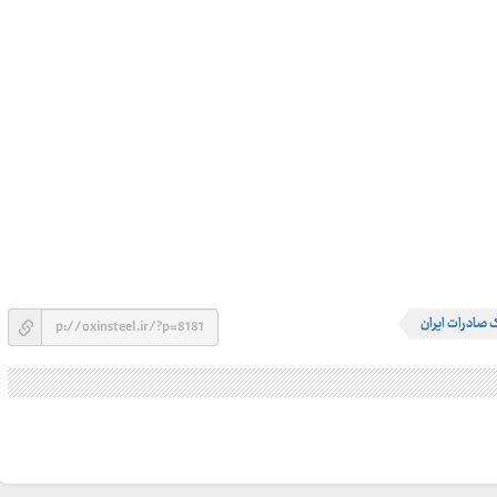
 صادرات ایران