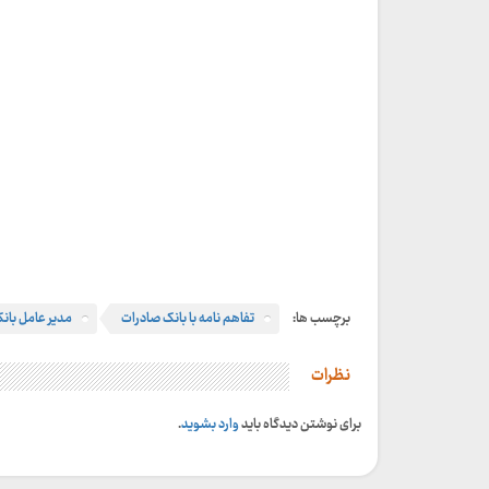
برچسب ها:
تفاهم نامه با بانک صادرات
مدیر عامل بانک
نظرات
برای نوشتن دیدگاه باید
وارد بشوید
.