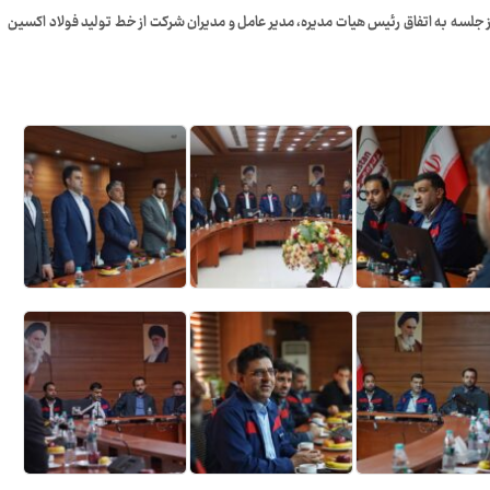
 جلسه به اتفاق رئیس هیات مدیره، مدیر عامل و مدیران شرکت از خط تولید فولاد اکسین