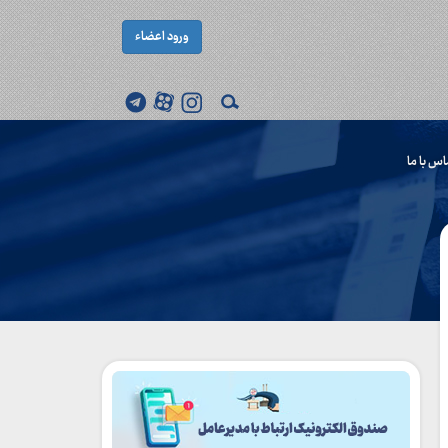
ورود اعضاء
اس با ما