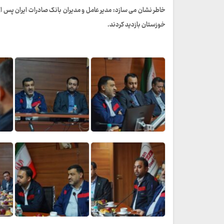
خاطر نشان می سازد: مدیر عامل و مدیران بانک صادرات ایران پس از
خوزستان بازدید کردند.