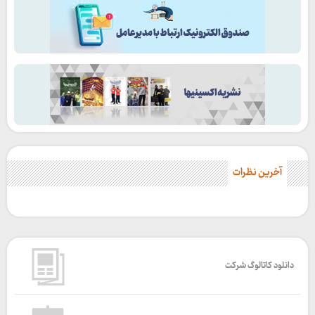
آخرین نظرات
دانلود کاتالوگ شرکت