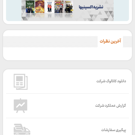
آخرین نظرات
دانلود کاتالوگ شرکت
گزارش عملکرد شرکت
پیگیری سفارشات