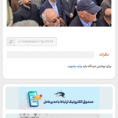
نظرات
برای نوشتن دیدگاه باید
وارد بشوید
.