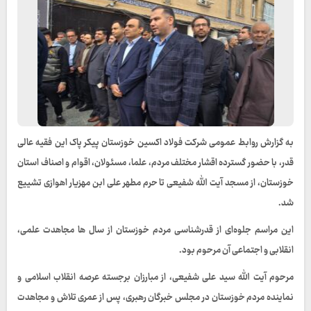
به گزارش روابط عمومی شرکت فولاد اکسین خوزستان پیکر پاک این فقیه عالی‌
قدر، با حضور گسترده اقشار مختلف مردم، علما، مسئولان، اقوام و اصناف استان
خوزستان، از مسجد آیت‌ الله شفیعی تا حرم مطهر علی‌ ابن‌ مهزیار اهوازی تشییع
شد.
این مراسم جلوه‌ای از قدرشناسی مردم خوزستان از سال‌ ها مجاهدت علمی،
انقلابی و اجتماعی آن مرحوم بود.
مرحوم آیت‌ الله سید علی شفیعی، از مبارزان برجسته عرصه انقلاب اسلامی و
نماینده مردم خوزستان در مجلس خبرگان رهبری، پس از عمری تلاش و مجاهدت