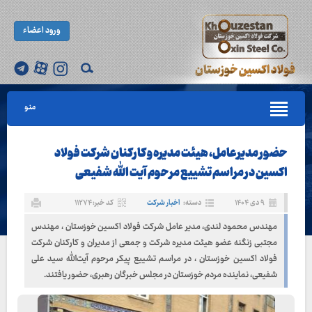
ورود اعضاء
منو
حضور مدیرعامل، هیئت‌ مدیره و کارکنان شرکت فولاد
اکسین در مراسم تشییع مرحوم آیت الله شفیعی
۹ دی ۱۴۰۴
دسته:
اخبار شرکت
کد خبر: ۱۱۲۷۴
مهندس محمود لندی، مدیر عامل شرکت فولاد اکسین خوزستان ، مهندس
مجتبی زنگنه عضو هیئت‌ مدیره شرکت و جمعی از مدیران و کارکنان شرکت
فولاد اکسین خوزستان ، در مراسم تشییع پیکر مرحوم آیت‌الله سید علی
شفیعی، نماینده مردم خوزستان در مجلس خبرگان رهبری، حضور یافتند.