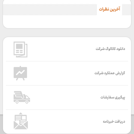
آخرین نظرات
دانلود کاتالوگ شرکت
گزارش عملکرد شرکت
پیگیری سفارشات
دریافت خبرنامه