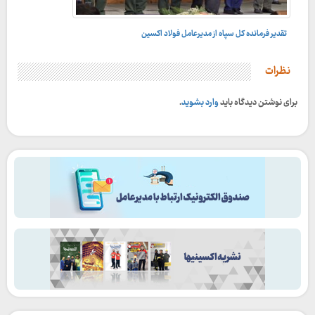
تقدیر فرمانده کل سپاه از مدیرعامل فولاد اکسین
در حاشیه برگزاری جام رسانه های کشور؛
نظرات
برای نوشتن دیدگاه باید
وارد بشوید
.