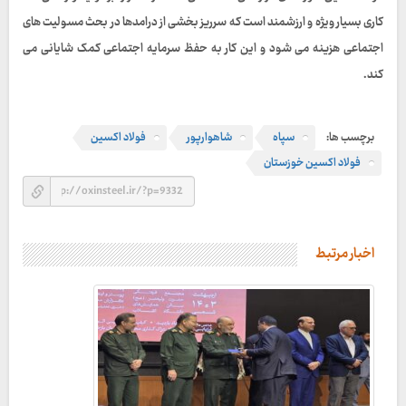
کاری بسیار ویژه و ارزشمند است که سرریز بخشی از درامدها در بحث مسولیت های
اجتماعی هزینه می شود و این کار به حفظ سرمایه اجتماعی کمک شایانی می
کند.
برچسب ها:
سپاه
شاهوارپور
فولاد اکسین
فولاد اکسین خوزستان
اخبار مرتبط