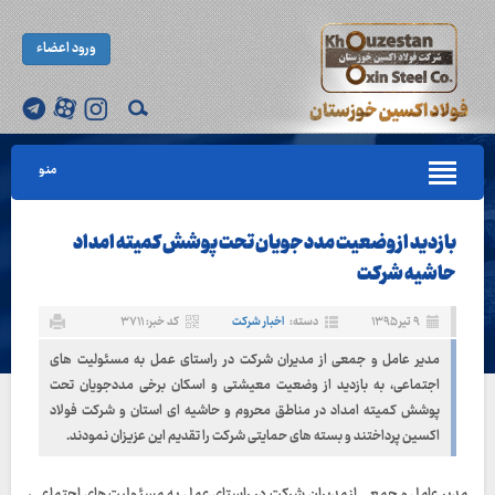
ورود اعضاء
منو
بازدید از وضعیت مددجویان تحت پوشش کمیته امداد
حاشیه شرکت
۹ تیر ۱۳۹۵
دسته:
اخبار شرکت
کد خبر: ۳۷۱۱
مدیر عامل و جمعی از مدیران شرکت در راستای عمل به مسئولیت های
اجتماعی، به بازدید از وضعیت معیشتی و اسکان برخی مددجویان تحت
پوشش کمیته امداد در مناطق محروم و حاشیه ای استان و شرکت فولاد
اکسین پرداختند و بسته های حمایتی شرکت را تقدیم این عزیزان نمودند.