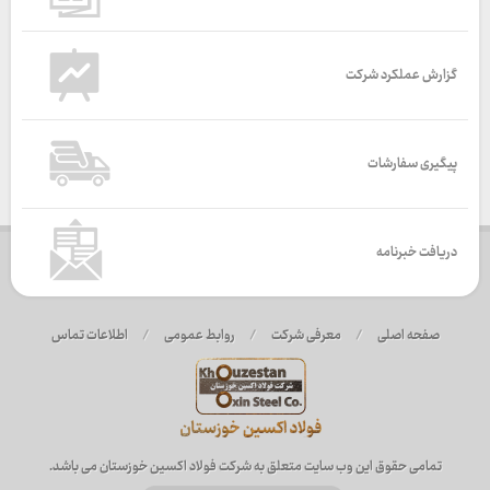
گزارش عملکرد شرکت
پیگیری سفارشات
دریافت خبرنامه
صفحه اصلی
/
معرفی شرکت
/
روابط عمومی
/
اطلاعات تماس
تمامی حقوق این وب سایت متعلق به شرکت فولاد اکسین خوزستان می باشد.