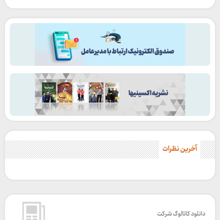
آخرین نظرات
دانلود کاتالوگ شرکت