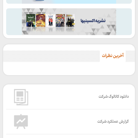
آخرین نظرات
دانلود کاتالوگ شرکت
گزارش عملکرد شرکت