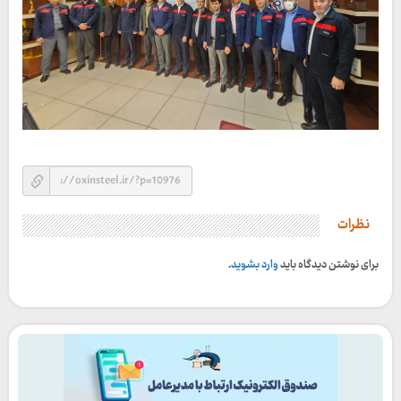
نظرات
برای نوشتن دیدگاه باید
وارد بشوید
.